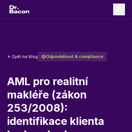
Zpět na blog
Odpovědnost & compliance
AML pro realitní
makléře (zákon
253/2008):
identifikace klienta