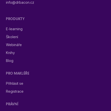
info@drbacon.cz
PRODUKTY
E-learning
Školení
Webináře
Knihy
Blog
PRO MAKLÉŘE
Přihlásit se
Registrace
PRÁVNÍ