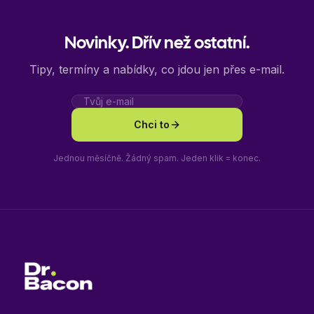
Novinky. Dřív než ostatní.
Tipy, termíny a nabídky, co jdou jen přes e-mail.
Chci to
Jednou měsíčně. Žádný spam. Jeden klik = konec.